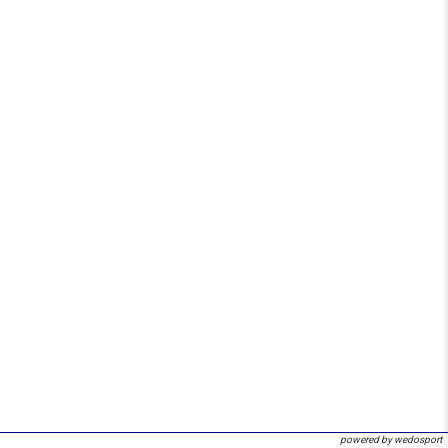
powered by wedosport