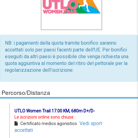
NB: i pagamenti della quota tramite bonifico saranno
accettati solo per paesi facenti parte dell'UE. Per bonifici
eseguiti da altri paesi è possibile che venga richiesta una
quota aggiuntiva al momento del ritiro del pettorale per la
regolarizzazione dell'iscrizione.
Percorso/Distanza
UTLO Women Trail 17.00 KM, 680m D+/D-
Le iscrizioni online sono chiuse
Vedi sport
Certificato medico agonistico
accettati