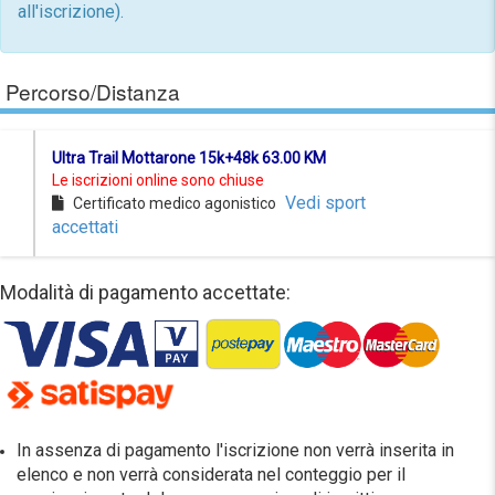
all'iscrizione).
Percorso/Distanza
Ultra Trail Mottarone 15k+48k 63.00 KM
Le iscrizioni online sono chiuse
Vedi sport
Certificato medico agonistico
accettati
Modalità di pagamento accettate:
In assenza di pagamento l'iscrizione non verrà inserita in
elenco e non verrà considerata nel conteggio per il