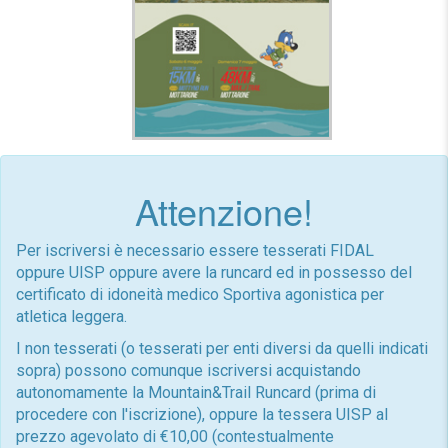
Attenzione!
Per iscriversi è necessario essere tesserati FIDAL
oppure UISP oppure avere la runcard ed in possesso del
certificato di idoneità medico Sportiva agonistica per
atletica leggera.
I non tesserati (o tesserati per enti diversi da quelli indicati
sopra) possono comunque iscriversi acquistando
autonomamente la Mountain&Trail Runcard (prima di
procedere con l'iscrizione), oppure la tessera UISP al
prezzo agevolato di €10,00 (contestualmente