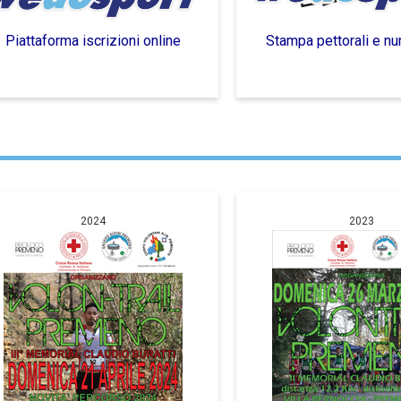
Piattaforma iscrizioni online
Stampa pettorali e nu
2024
2023