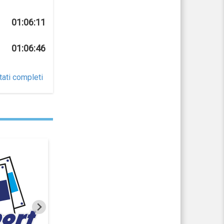
01:06:11
01:06:46
tati completi