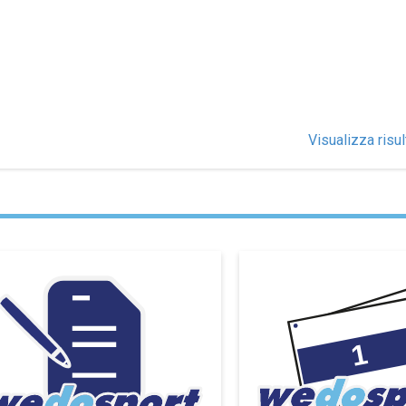
Visualizza risul