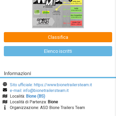
Classifica
Elenco iscritti
Informazioni
Sito ufficiale: https://www.bionetrailersteam.it
e-mail: info@bionetrailersteam.it
Località:
Bione (BS)
Località di Partenza:
Bione
Organizzazione: ASD Bione Trailers Team