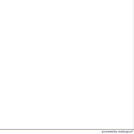
powered by wedosport