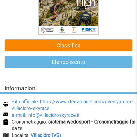
Classifica
Elenco iscritti
Informazioni
Sito ufficiale: https://www.xterraplanet.com/event/xterra-
villacidro-skyrace
e-mail: info@villacidroskyrace.it
Cronometraggio:
sistema wedosport - Cronometraggio fai
da te
Località:
Villacidro (VS)