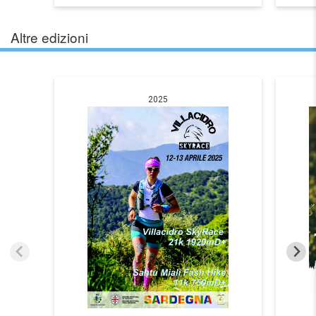
Altre edizioni
2025