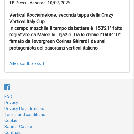
TB Press - Vendredi 10/07/2026
Vertical Rocciamelone, seconda tappa della Crazy
Vertical Italy Cup
In campo maschile il tempo da battere è il 53’21” fatto
registrare da Marcello Ugazio. Tra le donne l’1h06’10”
firmato dall’evergreen Corinna Ghirardi, da anni
protagonista del panorama vertical italiano
Allez sur tbpress.it
FAQ
Privacy
Privacy Registrations
Terms and conditions
Cookie
Banner Cookie
Contacts