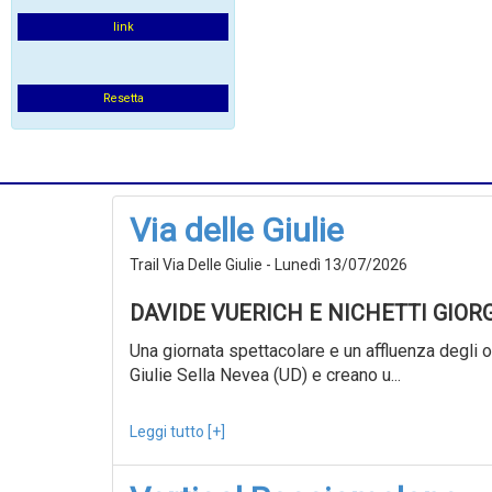
link
Resetta
Via delle Giulie
Trail Via Delle Giulie - Lunedì 13/07/2026
DAVIDE VUERICH E NICHETTI GIOR
Una giornata spettacolare e un affluenza degli ol
Giulie Sella Nevea (UD) e creano u...
Leggi tutto [+]