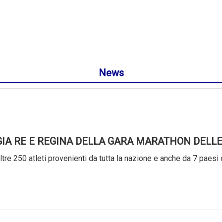
News
GIA RE E REGINA DELLA GARA MARATHON DELLE
tre 250 atleti provenienti da tutta la nazione e anche da 7 paesi 