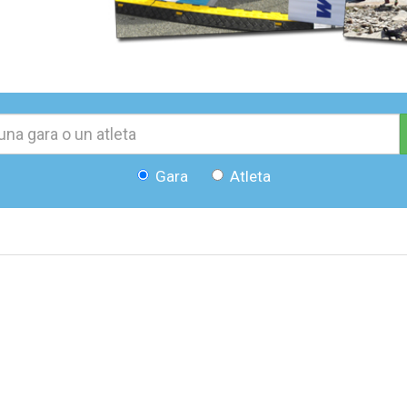
Gara
Atleta