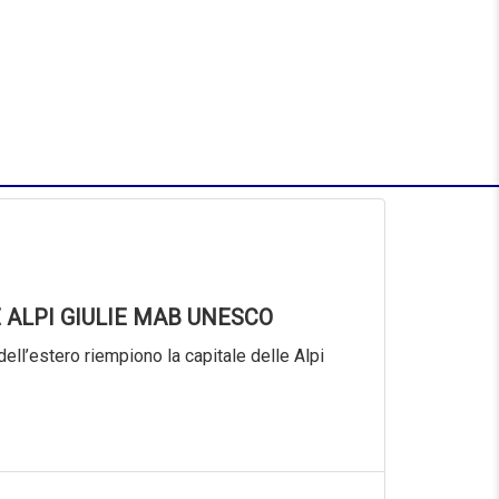
 ALPI GIULIE MAB UNESCO
dell’estero riempiono la capitale delle Alpi