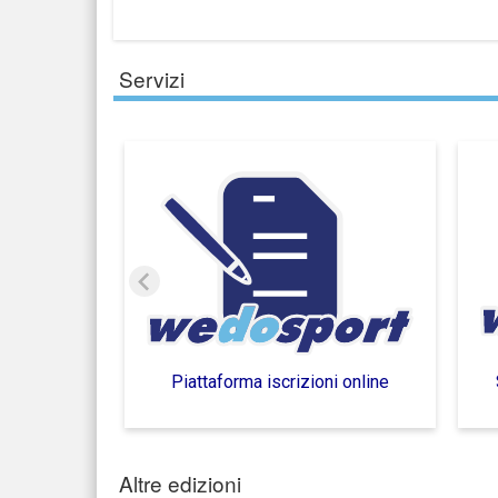
Servizi
Piattaforma iscrizioni online
Altre edizioni