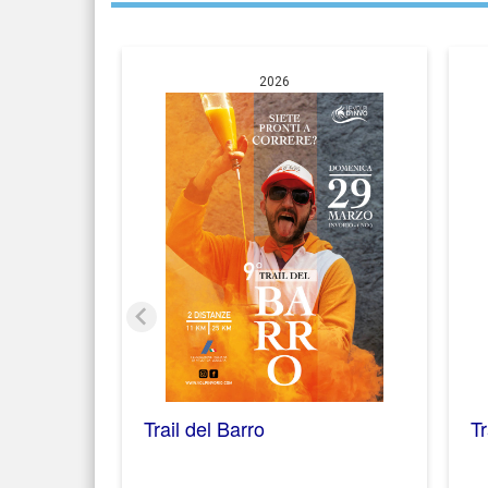
2026
Trail del Barro
Tr