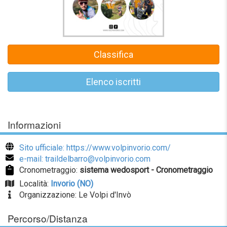
Classifica
Elenco iscritti
Informazioni
Sito ufficiale: https://www.volpinvorio.com/
e-mail: traildelbarro@volpinvorio.com
Cronometraggio:
sistema wedosport - Cronometraggio
Località:
Invorio (NO)
Organizzazione: Le Volpi d'Invò
Percorso/Distanza