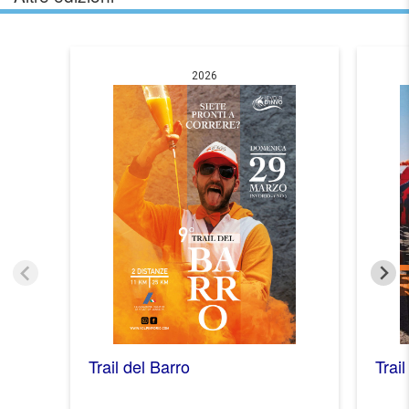
2026
Trail del Barro
Trail