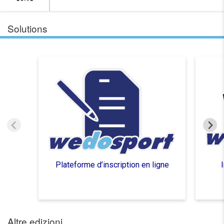
Solutions
Plateforme d’inscription en ligne
Altre edizioni