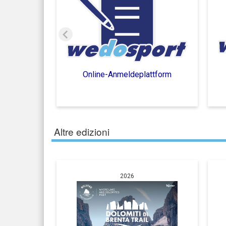
Online-Anmeldeplattform
Altre edizioni
2026