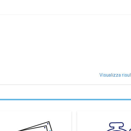
Visualizza risul