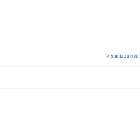
Visualizza risul