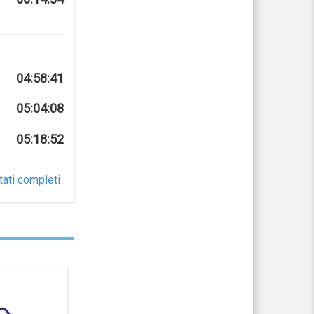
04:58:41
05:04:08
05:18:52
tati completi