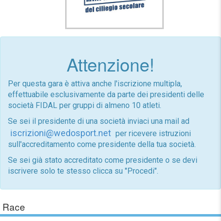
Attenzione!
Per questa gara è attiva anche l'iscrizione multipla,
effettuabile esclusivamente da parte dei presidenti delle
società FIDAL per gruppi di almeno 10 atleti.
Se sei il presidente di una società inviaci una mail ad
iscrizioni@wedosport.net
per ricevere istruzioni
sull'accreditamento come presidente della tua società.
Se sei già stato accreditato come presidente o se devi
iscrivere solo te stesso clicca su "Procedi".
Race