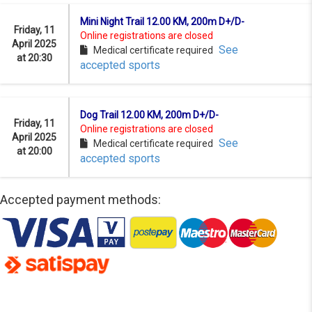
Mini Night Trail 12.00 KM, 200m D+/D-
Friday, 11
Online registrations are closed
April 2025
See
Medical certificate required
at 20:30
accepted sports
Dog Trail 12.00 KM, 200m D+/D-
Friday, 11
Online registrations are closed
April 2025
See
Medical certificate required
at 20:00
accepted sports
Accepted payment methods: