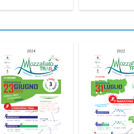
2024
2022