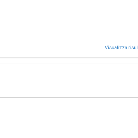
Visualizza risul