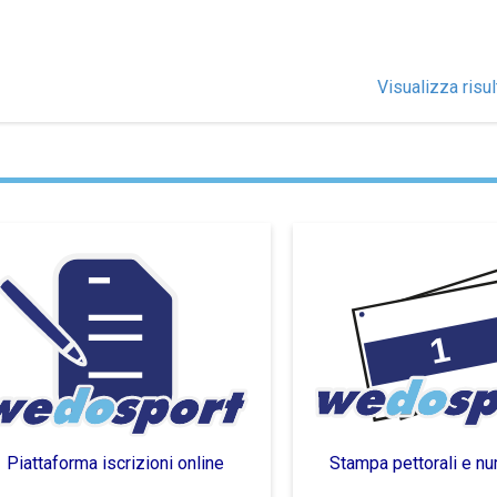
Visualizza risul
Piattaforma iscrizioni online
Stampa pettorali e nu