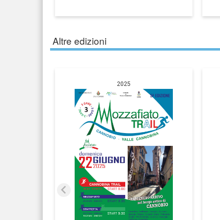
Altre edizioni
2025