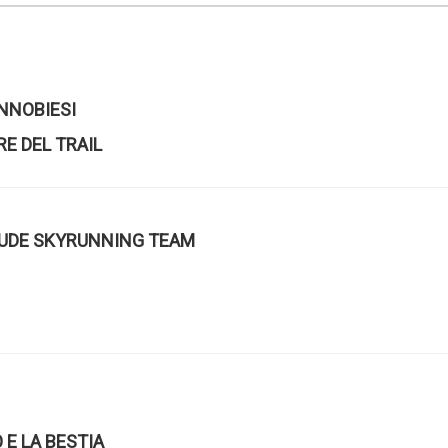
NNOBIESI
RE DEL TRAIL
TUDE SKYRUNNING TEAM
E LA BESTIA