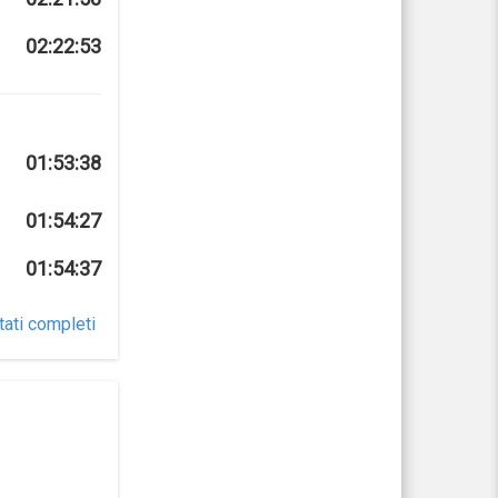
02:22:53
01:53:38
01:54:27
01:54:37
tati completi