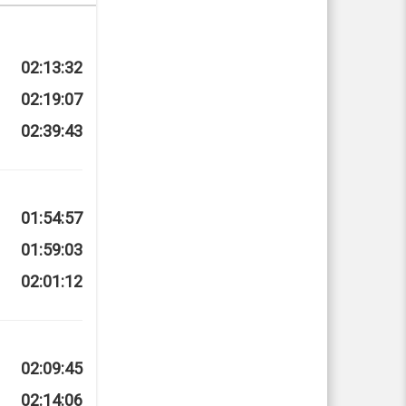
02:13:32
02:19:07
02:39:43
01:54:57
01:59:03
02:01:12
02:09:45
02:14:06