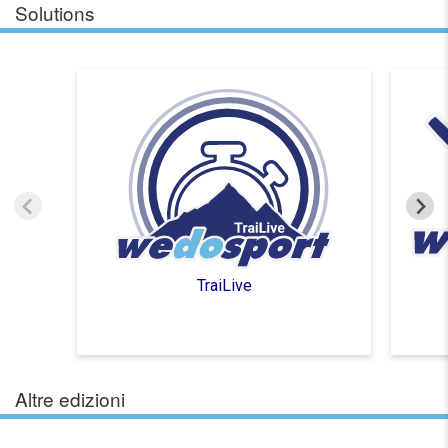
Solutions
TraiLive
Altre edizioni