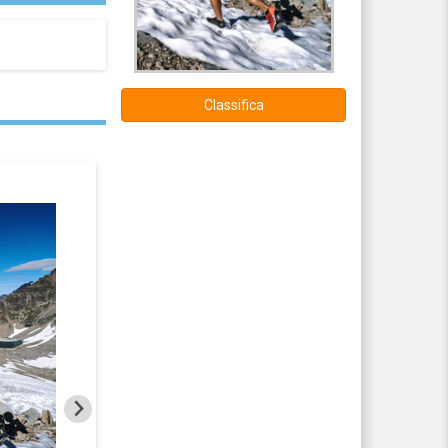
Classifica
2016