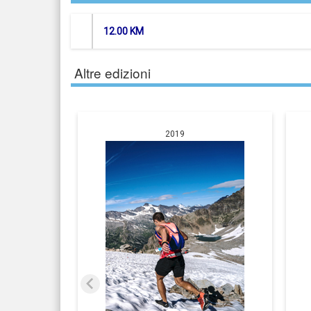
12.00 KM
Altre edizioni
2019