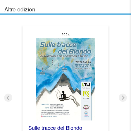
Altre edizioni
2024
Sulle tracce del Biondo