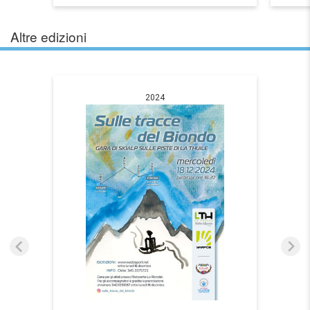
Altre edizioni
2024