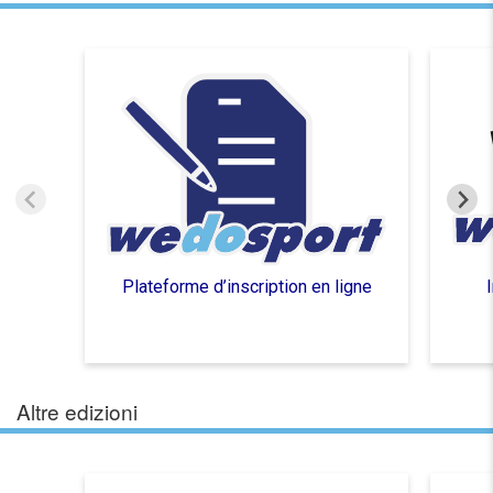
Plateforme d’inscription en ligne
Altre edizioni