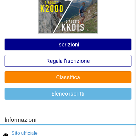
Iscrizioni
Regala l'iscrizione
Classifica
Elenco iscritti
Informazioni
Sito ufficiale: