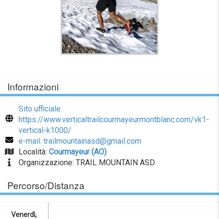
Informazioni
Sito ufficiale:
https://www.verticaltrailcourmayeurmontblanc.com/vk1-
vertical-k1000/
e-mail: trailmountainasd@gmail.com
Località:
Courmayeur (AO)
Organizzazione: TRAIL MOUNTAIN ASD
Percorso/Distanza
Venerdì,