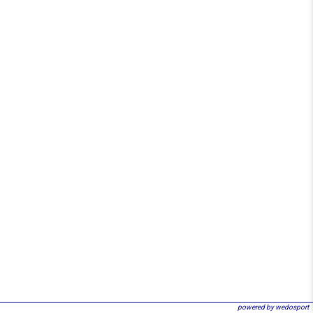
powered by wedosport