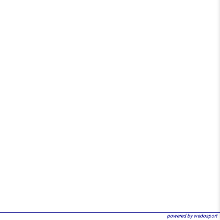
powered by wedosport