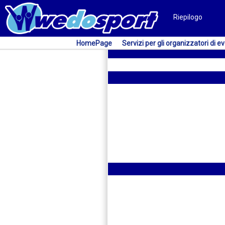
Riepilogo
HomePage
Servizi per gli organizzatori di ev