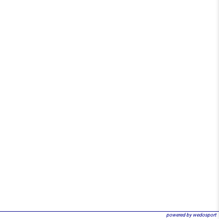
powered by wedosport