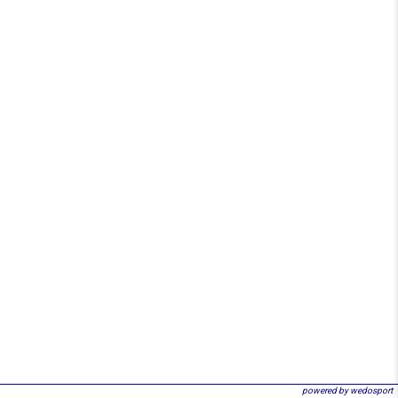
powered by wedosport