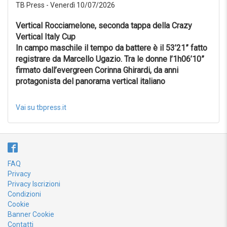
TB Press - Venerdì 10/07/2026
Resetta
Vertical Rocciamelone, seconda tappa della Crazy
Vertical Italy Cup
In campo maschile il tempo da battere è il 53’21” fatto
registrare da Marcello Ugazio. Tra le donne l’1h06’10”
firmato dall’evergreen Corinna Ghirardi, da anni
protagonista del panorama vertical italiano
Vai su tbpress.it
FAQ
Privacy
Privacy Iscrizioni
Condizioni
Cookie
Banner Cookie
Contatti