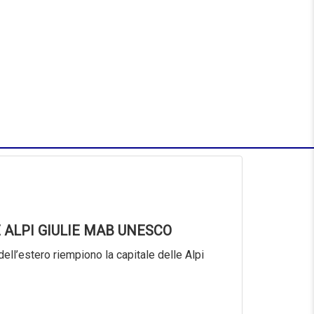
 ALPI GIULIE MAB UNESCO
dell’estero riempiono la capitale delle Alpi