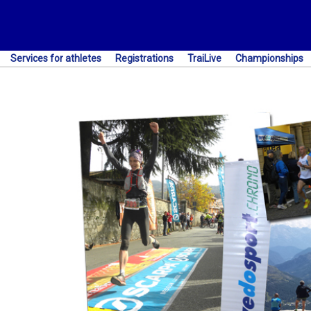
Services for athletes
Registrations
TraiLive
Championships