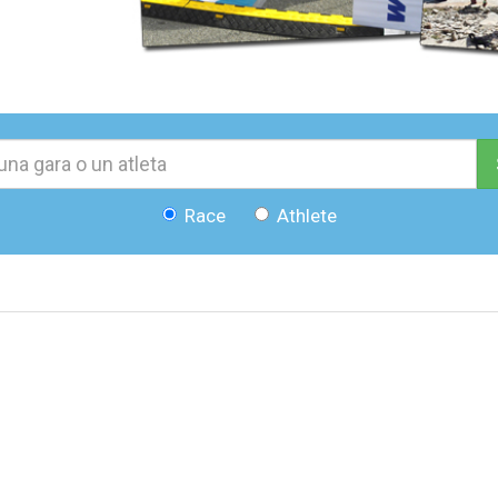
Race
Athlete