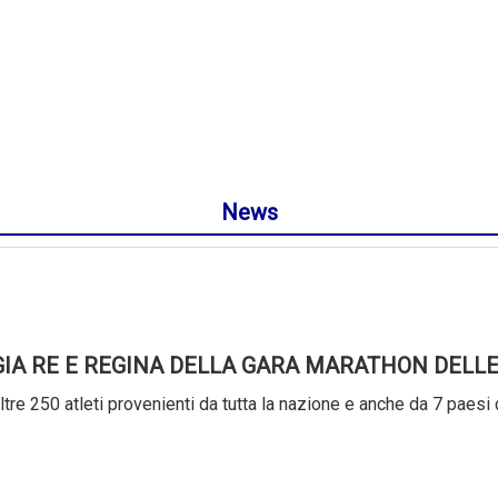
News
GIA RE E REGINA DELLA GARA MARATHON DELLE
tre 250 atleti provenienti da tutta la nazione e anche da 7 paesi 