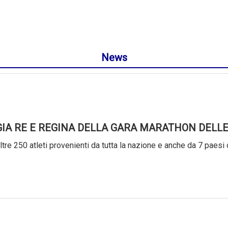
News
GIA RE E REGINA DELLA GARA MARATHON DELLE
tre 250 atleti provenienti da tutta la nazione e anche da 7 paesi 