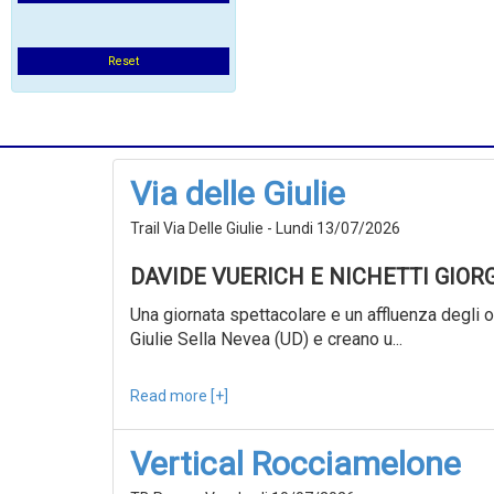
Reset
Via delle Giulie
Trail Via Delle Giulie - Lundi 13/07/2026
DAVIDE VUERICH E NICHETTI GIOR
Una giornata spettacolare e un affluenza degli ol
Giulie Sella Nevea (UD) e creano u...
Read more [+]
Vertical Rocciamelone