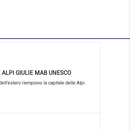
 ALPI GIULIE MAB UNESCO
dell’estero riempiono la capitale delle Alpi