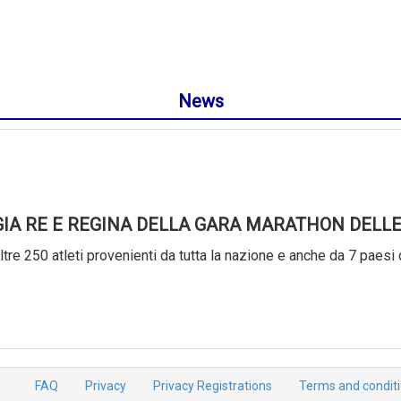
News
GIA RE E REGINA DELLA GARA MARATHON DELLE
tre 250 atleti provenienti da tutta la nazione e anche da 7 paesi 
FAQ
Privacy
Privacy Registrations
Terms and condit